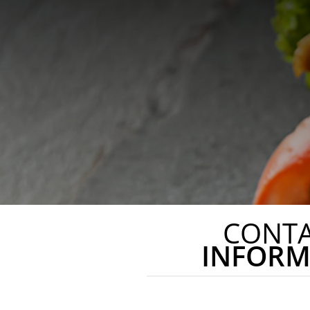
CONT
INFORM